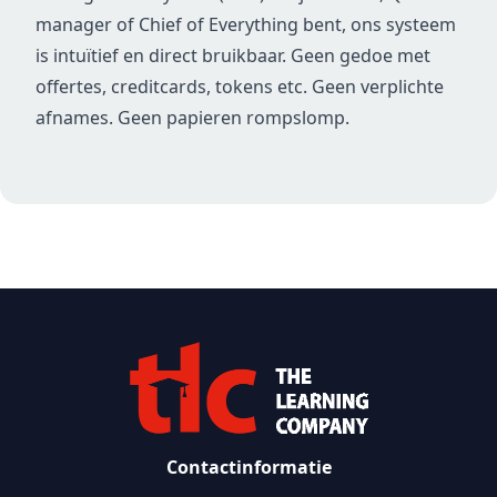
manager of Chief of Everything bent, ons systeem
is intuïtief en direct bruikbaar. Geen gedoe met
offertes, creditcards, tokens etc. Geen verplichte
afnames. Geen papieren rompslomp.
Contactinformatie