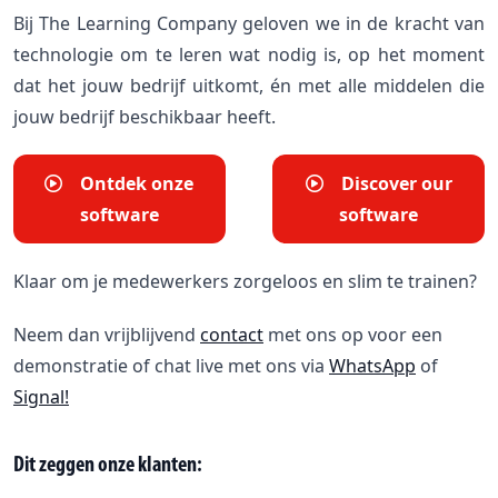
Bij The Learning Company geloven we in de kracht van
technologie om te leren wat nodig is, op het moment
dat het jouw bedrijf uitkomt, én met alle middelen die
jouw bedrijf beschikbaar heeft.
Ontdek onze
Discover our
software
software
Klaar om je medewerkers zorgeloos en slim te trainen?
Neem dan vrijblijvend
contact
met ons op voor een
demonstratie of chat live met ons via
WhatsApp
of
Signal!
Dit zeggen onze klanten: