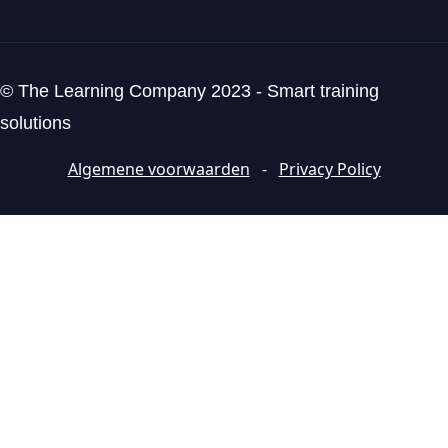
© The Learning Company 2023 - Smart training
solutions
Algemene voorwaarden
-
Privacy Policy