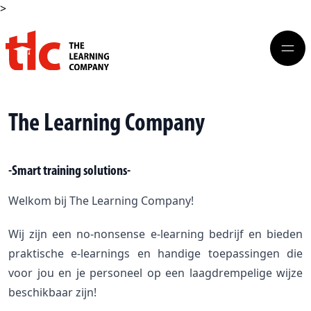
>
The Learning Company
-Smart training solutions-
Welkom bij The Learning Company!
Wij zijn een no-nonsense e-learning bedrijf en bieden
praktische e-learnings en handige toepassingen die
voor jou en je personeel op een laagdrempelige wijze
beschikbaar zijn!