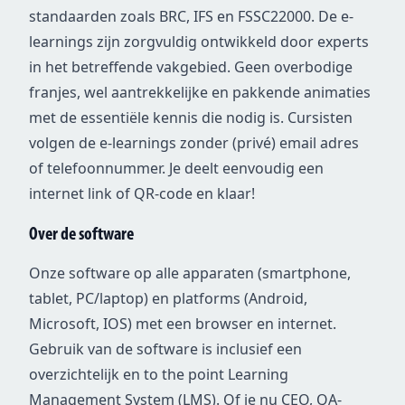
standaarden zoals BRC, IFS en FSSC22000. De e-
learnings zijn zorgvuldig ontwikkeld door experts
in het betreffende vakgebied. Geen overbodige
franjes, wel aantrekkelijke en pakkende animaties
met de essentiële kennis die nodig is. Cursisten
volgen de e-learnings zonder (privé) email adres
of telefoonnummer. Je deelt eenvoudig een
internet link of QR-code en klaar!
Over de software
Onze software op alle apparaten (smartphone,
tablet, PC/laptop) en platforms (Android,
Microsoft, IOS) met een browser en internet.
Gebruik van de software is inclusief een
overzichtelijk en to the point Learning
Management System (LMS). Of je nu CEO, QA-