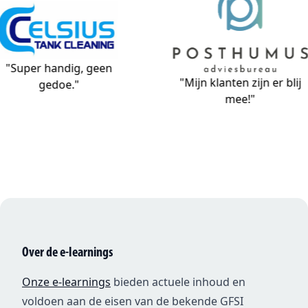
 handig, geen
"Mijn klanten zijn er blij
gedoe."
mee!"
Over de e-learnings
Onze e-learnings
bieden actuele inhoud en
voldoen aan de eisen van de bekende GFSI